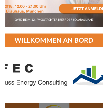
QVSD BEIM 12. PV-GUTACHTERTREFF DER SOLARALLIANZ