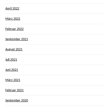
April 2022
März 2022
Februar 2022
September 2021
August 2021
Juli 2021
Juni 2021
März 2021
Februar 2021
September 2020