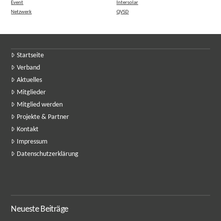
Event
Intersolar
Netzwerk
QVSD
Startseite
Verband
Aktuelles
Mitglieder
Mitglied werden
Projekte & Partner
Kontakt
Impressum
Datenschutzerklärung
Neueste Beiträge