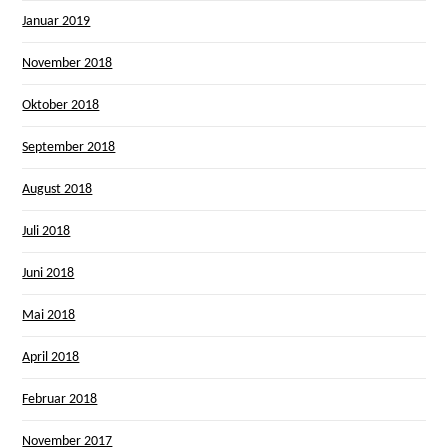
Januar 2019
November 2018
Oktober 2018
September 2018
August 2018
Juli 2018
Juni 2018
Mai 2018
April 2018
Februar 2018
November 2017