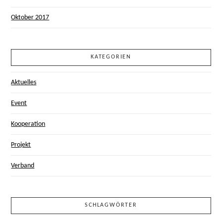
Oktober 2017
KATEGORIEN
Aktuelles
Event
Kooperation
Projekt
Verband
SCHLAGWÖRTER