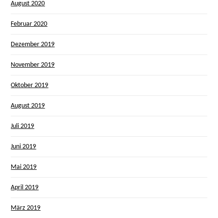
August 2020
Februar 2020
Dezember 2019
November 2019
Oktober 2019
August 2019
Juli 2019
Juni 2019
Mai 2019
April 2019
März 2019