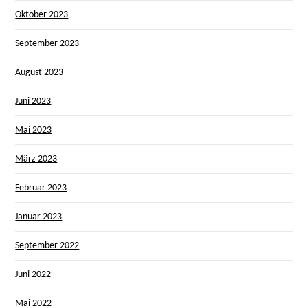
Oktober 2023
September 2023
August 2023
Juni 2023
Mai 2023
März 2023
Februar 2023
Januar 2023
September 2022
Juni 2022
Mai 2022