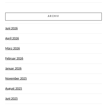
ARCHIV
Juni 2026
April 2026
März 2026
Februar 2026
Januar 2026
November 2025
August 2025
Juni 2025