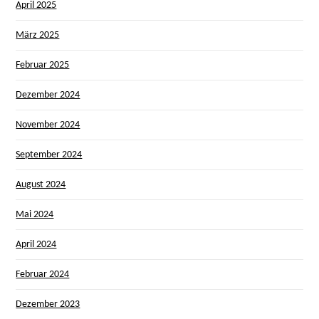
April 2025
März 2025
Februar 2025
Dezember 2024
November 2024
September 2024
August 2024
Mai 2024
April 2024
Februar 2024
Dezember 2023