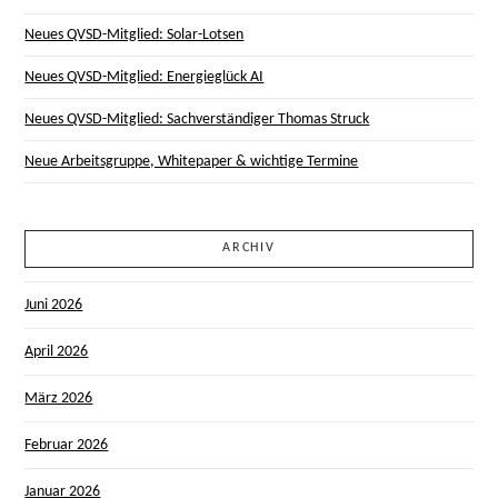
Neues QVSD-Mitglied: Solar-Lotsen
Neues QVSD-Mitglied: Energieglück AI
Neues QVSD-Mitglied: Sachverständiger Thomas Struck
Neue Arbeitsgruppe, Whitepaper & wichtige Termine
ARCHIV
Juni 2026
April 2026
März 2026
Februar 2026
Januar 2026