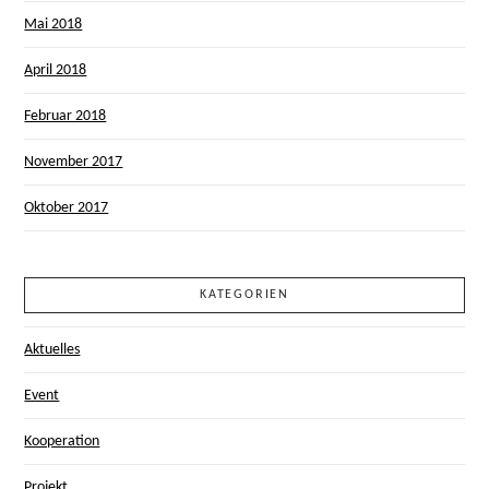
Mai 2018
April 2018
Februar 2018
November 2017
Oktober 2017
KATEGORIEN
Aktuelles
Event
Kooperation
Projekt