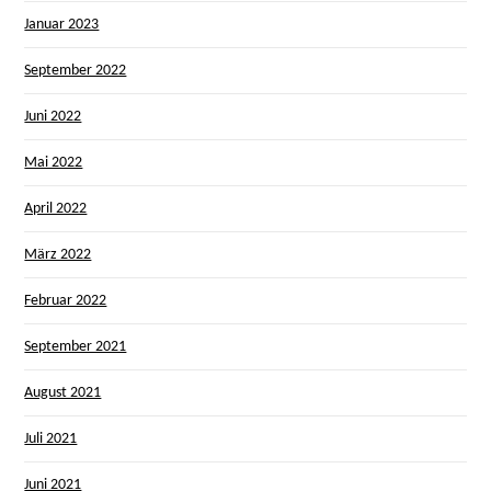
Januar 2023
September 2022
Juni 2022
Mai 2022
April 2022
März 2022
Februar 2022
September 2021
August 2021
Juli 2021
Juni 2021