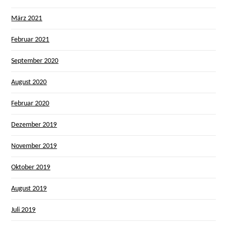
März 2021
Februar 2021
September 2020
August 2020
Februar 2020
Dezember 2019
November 2019
Oktober 2019
August 2019
Juli 2019