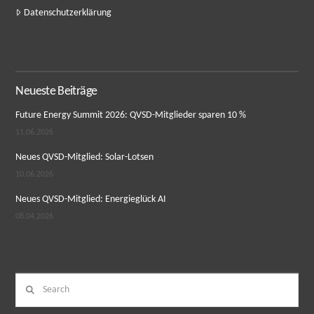
Datenschutzerklärung
Neueste Beiträge
Future Energy Summit 2026: QVSD-Mitglieder sparen 10 %
11.06.2026
Neues QVSD-Mitglied: Solar-Lotsen
10.06.2026
Neues QVSD-Mitglied: Energieglück AI
08.04.2026
Search