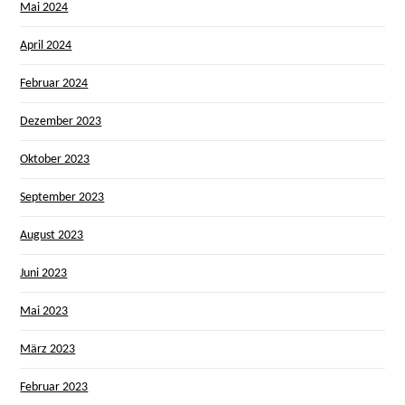
Mai 2024
April 2024
Februar 2024
Dezember 2023
Oktober 2023
September 2023
August 2023
Juni 2023
Mai 2023
März 2023
Februar 2023