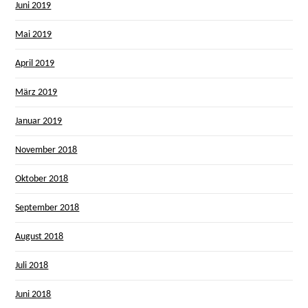
Juni 2019
Mai 2019
April 2019
März 2019
Januar 2019
November 2018
Oktober 2018
September 2018
August 2018
Juli 2018
Juni 2018