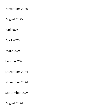
November 2025
August 2025
Juni 2025
April 2025
März 2025
Februar 2025
Dezember 2024
November 2024
September 2024
August 2024