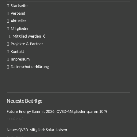
Startseite
Verband
Aktuelles
Mitglieder
Mitglied werden
Projekte & Partner
Kontakt
Impressum
Datenschutzerklärung
Neueste Beiträge
Future Energy Summit 2026: QVSD-Mitglieder sparen 10 %
11.06.2026
Neues QVSD-Mitglied: Solar-Lotsen