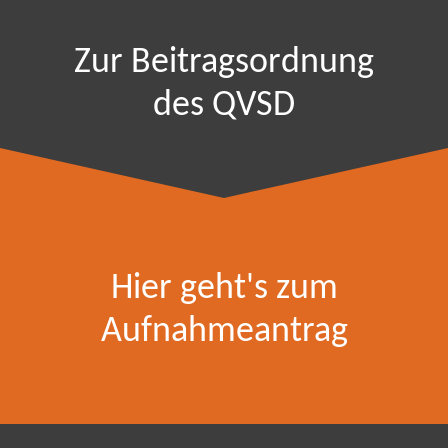
Zur Beitragsordnung
des QVSD
Hier geht's zum
Aufnahmeantrag