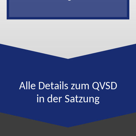
Alle Details zum QVSD
in der Satzung