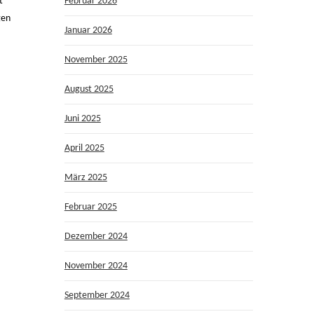
t
Februar 2026
gen
Januar 2026
November 2025
August 2025
Juni 2025
April 2025
März 2025
Februar 2025
Dezember 2024
November 2024
September 2024