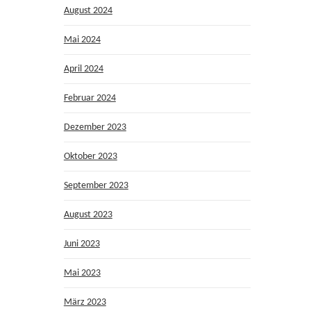
August 2024
Mai 2024
April 2024
Februar 2024
Dezember 2023
Oktober 2023
September 2023
August 2023
Juni 2023
Mai 2023
März 2023