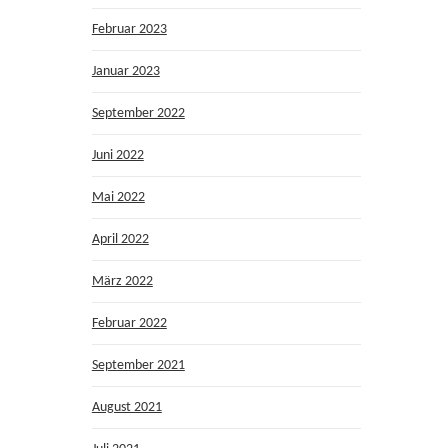
Februar 2023
Januar 2023
September 2022
Juni 2022
Mai 2022
April 2022
März 2022
Februar 2022
September 2021
August 2021