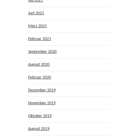
Juli 2021
Juni 2021
März 2021
Februar 2021
September 2020
August 2020
Februar 2020
Dezember 2019
November 2019
Oktober 2019
August 2019