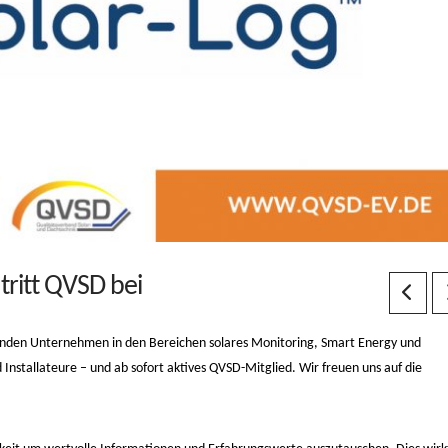
tritt QVSD bei
renden Unternehmen in den Bereichen solares Monitoring, Smart Energy und
nstallateure – und ab sofort aktives QVSD-Mitglied. Wir freuen uns auf die