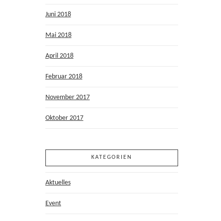
Juni 2018
Mai 2018
April 2018
Februar 2018
November 2017
Oktober 2017
KATEGORIEN
Aktuelles
Event