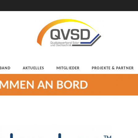
BAND
AKTUELLES
MITGLIEDER
PROJEKTE & PARTNER