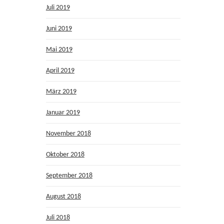
Juli 2019
Juni 2019
Mai 2019
April 2019
März 2019
Januar 2019
November 2018
Oktober 2018
September 2018
August 2018
Juli 2018