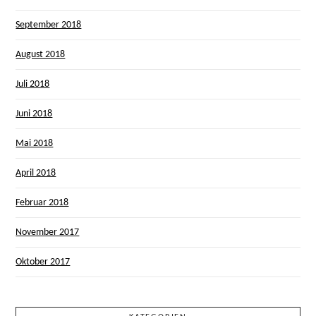
September 2018
August 2018
Juli 2018
Juni 2018
Mai 2018
April 2018
Februar 2018
November 2017
Oktober 2017