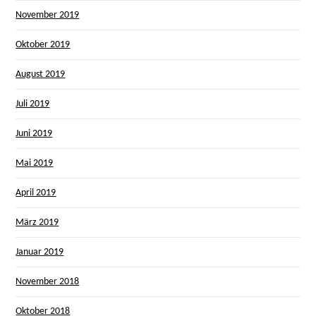
November 2019
Oktober 2019
August 2019
Juli 2019
Juni 2019
Mai 2019
April 2019
März 2019
Januar 2019
November 2018
Oktober 2018