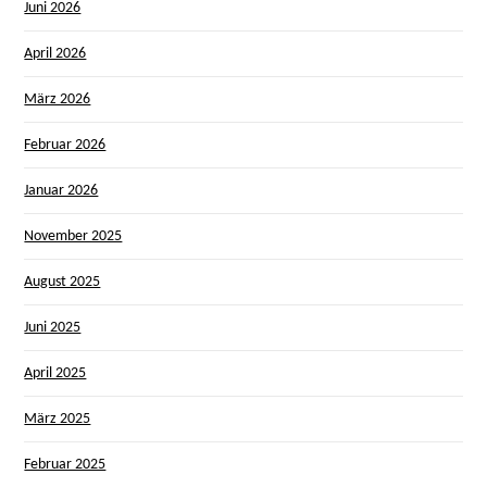
Juni 2026
April 2026
März 2026
Februar 2026
Januar 2026
November 2025
August 2025
Juni 2025
April 2025
März 2025
Februar 2025