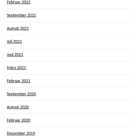
Februar 2022
September 2021
August 2021
Juli 2021
Juni 2021
März 2021
Februar 2021
September 2020
August 2020
Februar 2020
Dezember 2019