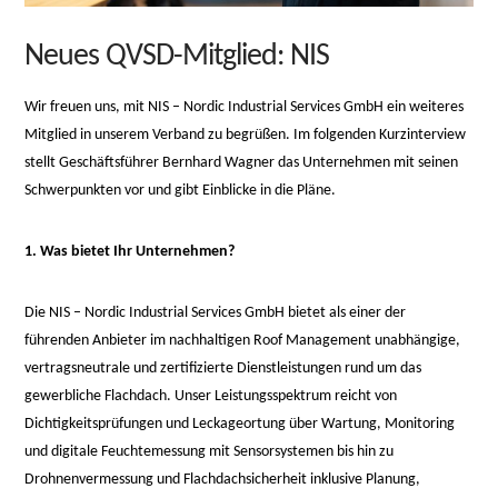
Neues QVSD-Mitglied: NIS
Wir freuen uns, mit NIS – Nordic Industrial Services GmbH ein weiteres
Mitglied in unserem Verband zu begrüßen. Im folgenden Kurzinterview
stellt Geschäftsführer Bernhard Wagner das Unternehmen mit seinen
Schwerpunkten vor und gibt Einblicke in die Pläne.
1. Was bietet Ihr Unternehmen?
Die NIS – Nordic Industrial Services GmbH bietet als einer der
führenden Anbieter im nachhaltigen Roof Management unabhängige,
vertragsneutrale und zertifizierte Dienstleistungen rund um das
gewerbliche Flachdach. Unser Leistungsspektrum reicht von
Dichtigkeitsprüfungen und Leckageortung über Wartung, Monitoring
und digitale Feuchtemessung mit Sensorsystemen bis hin zu
Drohnenvermessung und Flachdachsicherheit inklusive Planung,