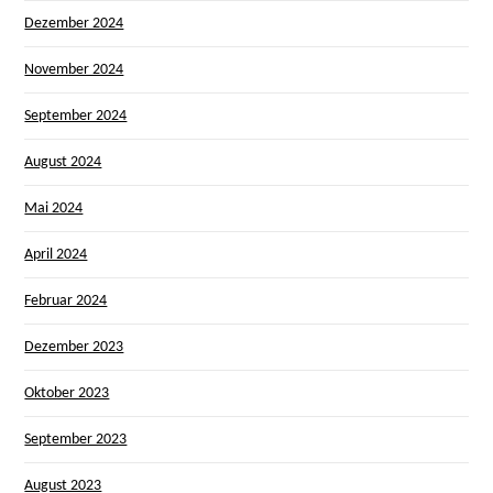
Dezember 2024
November 2024
September 2024
August 2024
Mai 2024
April 2024
Februar 2024
Dezember 2023
Oktober 2023
September 2023
August 2023