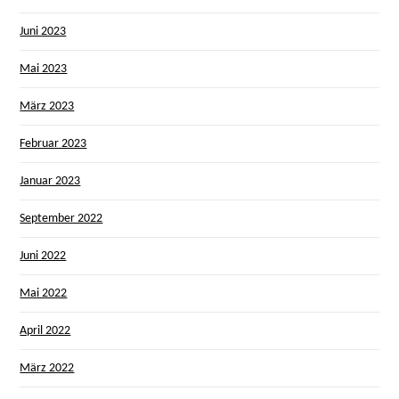
Juni 2023
Mai 2023
März 2023
Februar 2023
Januar 2023
September 2022
Juni 2022
Mai 2022
April 2022
März 2022