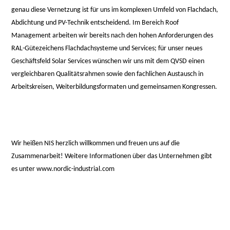
genau diese Vernetzung ist für uns im komplexen Umfeld von Flachdach,
Abdichtung und PV-Technik entscheidend. Im Bereich Roof
Management arbeiten wir bereits nach den hohen Anforderungen des
RAL-Gütezeichens Flachdachsysteme und Services; für unser neues
Geschäftsfeld Solar Services wünschen wir uns mit dem QVSD einen
vergleichbaren Qualitätsrahmen sowie den fachlichen Austausch in
Arbeitskreisen, Weiterbildungsformaten und gemeinsamen Kongressen.
Wir heißen NIS herzlich willkommen und freuen uns auf die
Zusammenarbeit! Weitere Informationen über das Unternehmen gibt
es unter
www.nordic-industrial.com