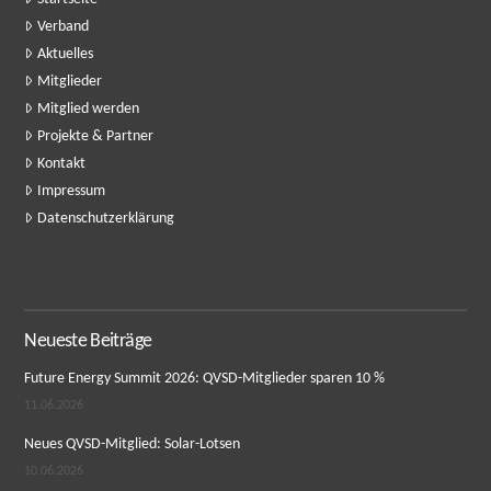
Verband
Aktuelles
Mitglieder
Mitglied werden
Projekte & Partner
Kontakt
Impressum
Datenschutzerklärung
Neueste Beiträge
Future Energy Summit 2026: QVSD-Mitglieder sparen 10 %
11.06.2026
Neues QVSD-Mitglied: Solar-Lotsen
10.06.2026