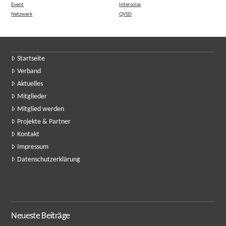
Event
Intersolar
Netzwerk
QVSD
Startseite
Verband
Aktuelles
Mitglieder
Mitglied werden
Projekte & Partner
Kontakt
Impressum
Datenschutzerklärung
Neueste Beiträge