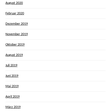
August 2020
Februar 2020
Dezember 2019
November 2019
Oktober 2019
August 2019
Juli 2019
Juni 2019
Mai 2019
April 2019
März 2019