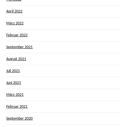
April 2022
März 2022
Februar 2022
September 2021
August 2021
Juli 2021
Juni 2021
März 2021
Februar 2021
September 2020