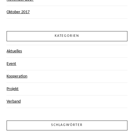
Oktober 2017
KATEGORIEN
Aktuelles
Event
Kooperation
Projekt
Verband
SCHLAGWÖRTER