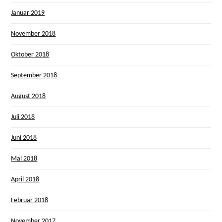
Januar 2019
November 2018
Oktober 2018
September 2018
August 2018
Juli 2018
Juni 2018
Mai 2018
April 2018
Februar 2018
November 2017