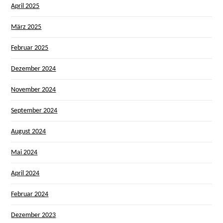
April 2025
März 2025
Februar 2025
Dezember 2024
November 2024
September 2024
August 2024
Mai 2024
April 2024
Februar 2024
Dezember 2023