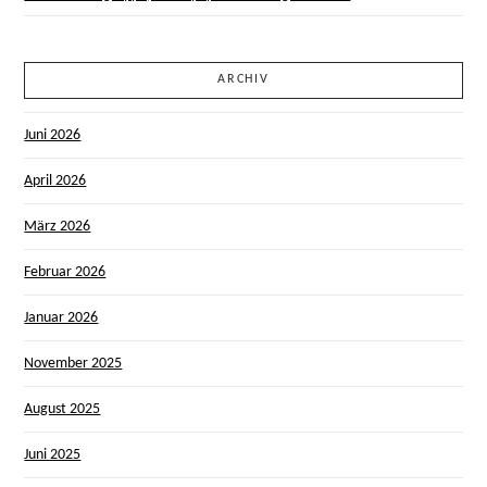
ARCHIV
Juni 2026
April 2026
März 2026
Februar 2026
Januar 2026
November 2025
August 2025
Juni 2025