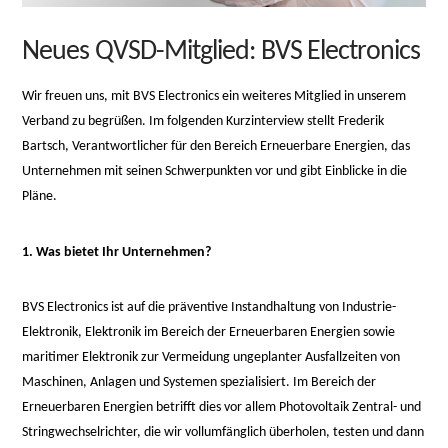
Neues QVSD-Mitglied: BVS Electronics
Wir freuen uns, mit BVS Electronics ein weiteres Mitglied in unserem
Verband zu begrüßen. Im folgenden Kurzinterview stellt Frederik
Bartsch, Verantwortlicher für den Bereich Erneuerbare Energien, das
Unternehmen mit seinen Schwerpunkten vor und gibt Einblicke in die
Pläne.
1. Was bietet Ihr Unternehmen?
BVS Electronics ist auf die präventive Instandhaltung von Industrie-
Elektronik, Elektronik im Bereich der Erneuerbaren Energien sowie
maritimer Elektronik zur Vermeidung ungeplanter Ausfallzeiten von
Maschinen, Anlagen und Systemen spezialisiert. Im Bereich der
Erneuerbaren Energien betrifft dies vor allem Photovoltaik Zentral- und
Stringwechselrichter, die wir vollumfänglich überholen, testen und dann