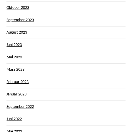
Oktober 2023
September 2023
August 2023
Juni 2023
Mai 2023
März 2023
Februar 2023
Januar 2023
September 2022
Juni 2022
Mai 2022