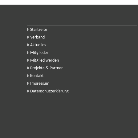
Startseite
Verband
Aktuelles
Mitglieder
Mitglied werden
Projekte & Partner
Kontakt
Impressum
Datenschutzerklärung