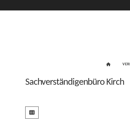
VER
Sachverständigenbüro Kirch