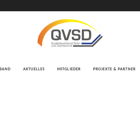
BAND
AKTUELLES
MITGLIEDER
PROJEKTE & PARTNER