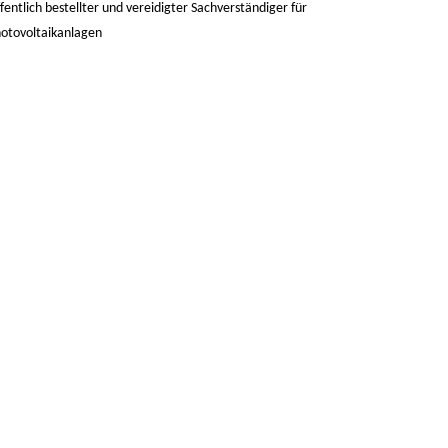
fentlich bestellter und vereidigter Sachverständiger für
otovoltaikanlagen