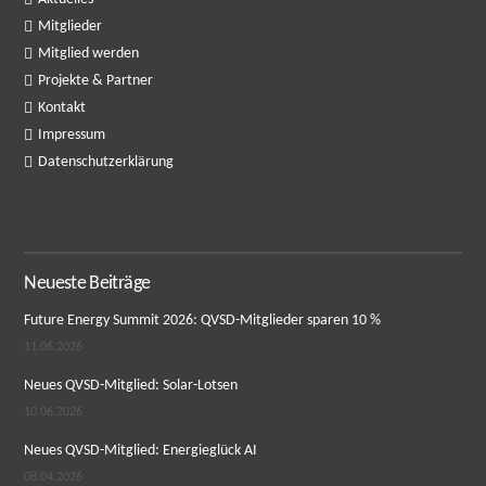
Mitglieder
Mitglied werden
Projekte & Partner
Kontakt
Impressum
Datenschutzerklärung
Neueste Beiträge
Future Energy Summit 2026: QVSD-Mitglieder sparen 10 %
11.06.2026
Neues QVSD-Mitglied: Solar-Lotsen
10.06.2026
Neues QVSD-Mitglied: Energieglück AI
08.04.2026