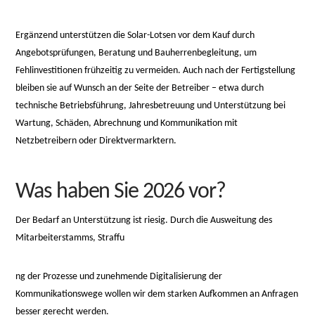
Ergänzend unterstützen die Solar-Lotsen vor dem Kauf durch
Angebotsprüfungen, Beratung und Bauherrenbegleitung, um
Fehlinvestitionen frühzeitig zu vermeiden. Auch nach der Fertigstellung
bleiben sie auf Wunsch an der Seite der Betreiber – etwa durch
technische Betriebsführung, Jahresbetreuung und Unterstützung bei
Wartung, Schäden, Abrechnung und Kommunikation mit
Netzbetreibern oder Direktvermarktern.
Was haben Sie 2026 vor?
Der Bedarf an Unterstützung ist riesig. Durch die Ausweitung des
Mitarbeiterstamms, Straffu
osteopathe-
ng der Prozesse und zunehmende Digitalisierung der
nyon-
Kommunikationswege wollen wir dem starken Aufkommen an Anfragen
cabinet-
besser gerecht werden.