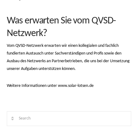
monney
Was erwarten Sie vom QVSD-
Netzwerk?
Vom QVSD-Netzwerk erwarten wir einen kollegialen und fachlich
fundierten Austausch unter Sachverständigen und Profis sowie den
Ausbau des Netzwerks an Partnerbetrieben, die uns bei der Umsetzung
unserer Aufgaben unterstützen können.
Weitere Informationen unter
www.solar-lotsen.de
Search