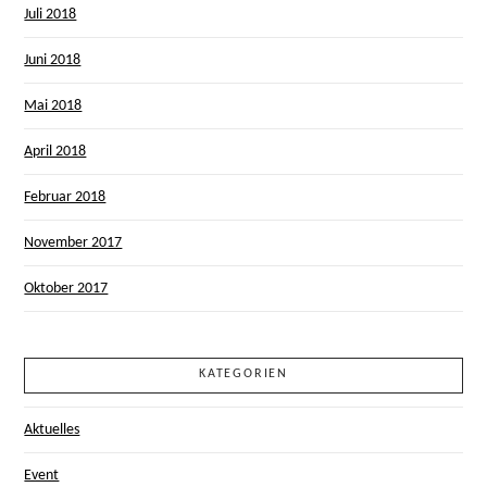
Juli 2018
Juni 2018
Mai 2018
April 2018
Februar 2018
November 2017
Oktober 2017
KATEGORIEN
Aktuelles
Event