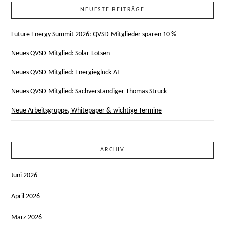
NEUESTE BEITRÄGE
Future Energy Summit 2026: QVSD-Mitglieder sparen 10 %
Neues QVSD-Mitglied: Solar-Lotsen
Neues QVSD-Mitglied: Energieglück AI
Neues QVSD-Mitglied: Sachverständiger Thomas Struck
Neue Arbeitsgruppe, Whitepaper & wichtige Termine
ARCHIV
Juni 2026
April 2026
März 2026