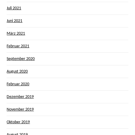
Juli 2021
Juni 2021
März 2021
Februar 2021
September 2020
August 2020
Februar 2020
Dezember 2019
November 2019
Oktober 2019
August 2019