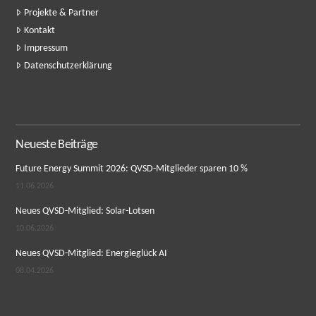
Projekte & Partner
Kontakt
Impressum
Datenschutzerklärung
Neueste Beiträge
Future Energy Summit 2026: QVSD-Mitglieder sparen 10 %
11.06.2026
Neues QVSD-Mitglied: Solar-Lotsen
10.06.2026
Neues QVSD-Mitglied: Energieglück AI
08.04.2026