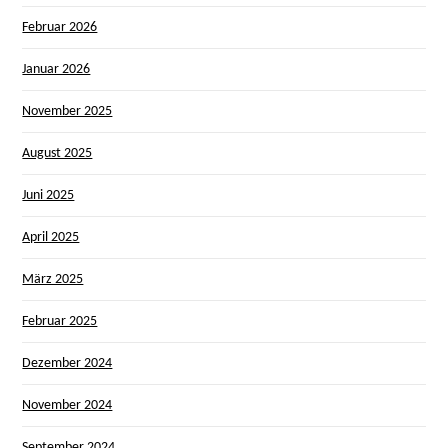
Februar 2026
Januar 2026
November 2025
August 2025
Juni 2025
April 2025
März 2025
Februar 2025
Dezember 2024
November 2024
September 2024