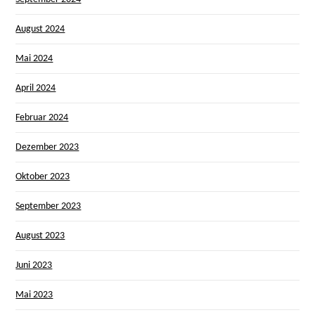
August 2024
Mai 2024
April 2024
Februar 2024
Dezember 2023
Oktober 2023
September 2023
August 2023
Juni 2023
Mai 2023