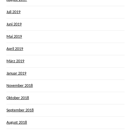
Juli 2019
Juni 2019
Mai 2019
April 2019
März 2019
Januar 2019
November 2018
Oktober 2018
September 2018
August 2018