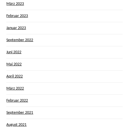
März 2023
Februar 2023
Januar 2023
September 2022
Juni 2022
Mai 2022
April 2022
März 2022
Februar 2022
September 2021
August 2021