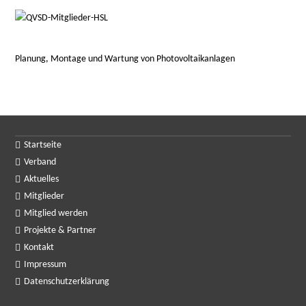
Planung, Montage und Wartung von Photovoltaikanlagen
Startseite
Verband
Aktuelles
Mitglieder
Mitglied werden
Projekte & Partner
Kontakt
Impressum
Datenschutzerklärung