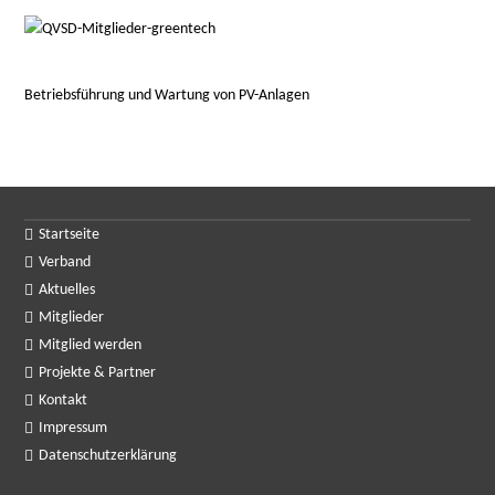
Betriebsführung und Wartung von PV-Anlagen
Startseite
Verband
Aktuelles
Mitglieder
Mitglied werden
Projekte & Partner
Kontakt
Impressum
Datenschutzerklärung