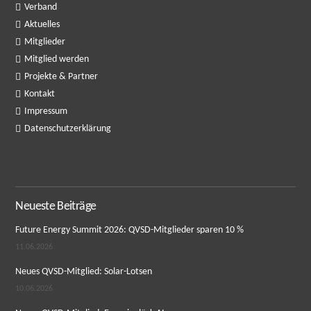
Verband
Aktuelles
Mitglieder
Mitglied werden
Projekte & Partner
Kontakt
Impressum
Datenschutzerklärung
Neueste Beiträge
Future Energy Summit 2026: QVSD-Mitglieder sparen 10 %
11.06.2026
Neues QVSD-Mitglied: Solar-Lotsen
10.06.2026