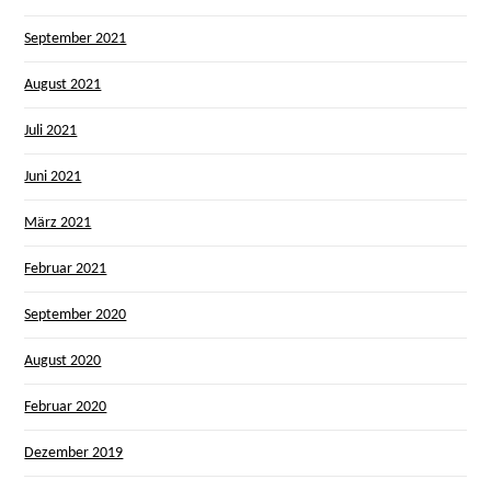
September 2021
August 2021
Juli 2021
Juni 2021
März 2021
Februar 2021
September 2020
August 2020
Februar 2020
Dezember 2019