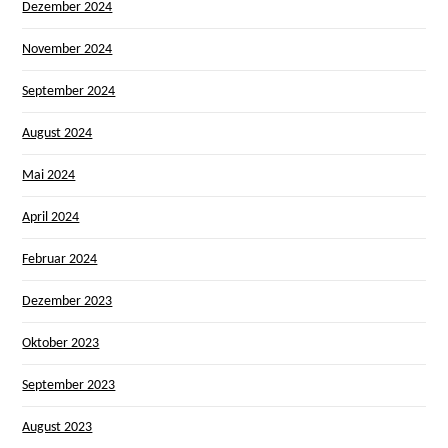
Dezember 2024
November 2024
September 2024
August 2024
Mai 2024
April 2024
Februar 2024
Dezember 2023
Oktober 2023
September 2023
August 2023