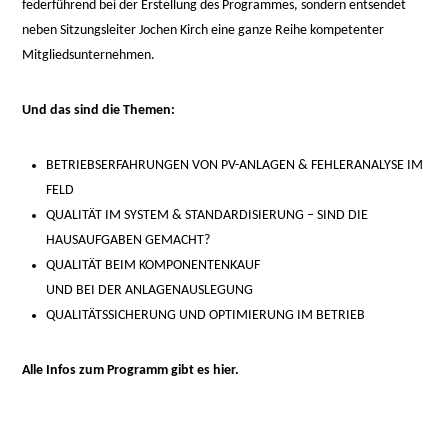
federführend bei der Erstellung des Programmes, sondern entsendet
neben Sitzungsleiter Jochen Kirch eine ganze Reihe kompetenter
Mitgliedsunternehmen.
Und das sind die Themen:
BETRIEBSERFAHRUNGEN VON PV-ANLAGEN & FEHLERANALYSE IM
FELD
QUALITÄT IM SYSTEM & STANDARDISIERUNG – SIND DIE
HAUSAUFGABEN GEMACHT?
QUALITÄT BEIM KOMPONENTENKAUF
UND BEI DER ANLAGENAUSLEGUNG
QUALITÄTSSICHERUNG UND OPTIMIERUNG IM BETRIEB
Alle Infos zum Programm gibt es hier.