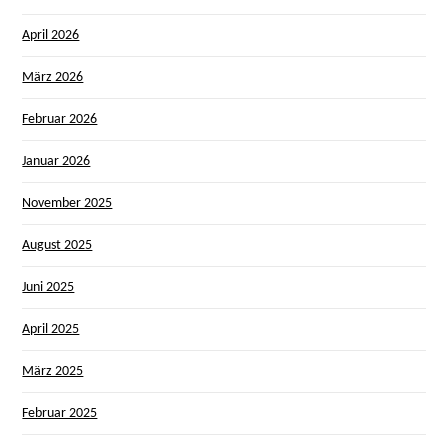
April 2026
März 2026
Februar 2026
Januar 2026
November 2025
August 2025
Juni 2025
April 2025
März 2025
Februar 2025