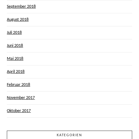
September 2018
August 2018
Juli 2018
Juni 2018
Mai 2018
April 2018
Februar 2018
November 2017
Oktober 2017
KATEGORIEN