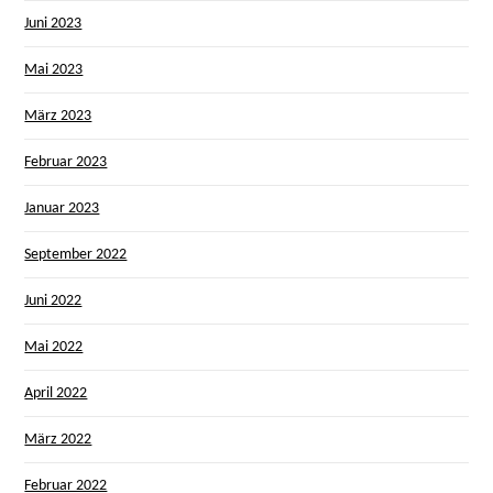
Juni 2023
Mai 2023
März 2023
Februar 2023
Januar 2023
September 2022
Juni 2022
Mai 2022
April 2022
März 2022
Februar 2022