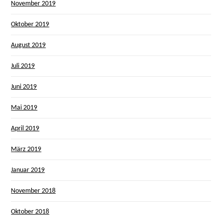
November 2019
Oktober 2019
August 2019
Juli 2019
Juni 2019
Mai 2019
April 2019
März 2019
Januar 2019
November 2018
Oktober 2018