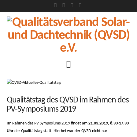
Facebook
X
LinkedIn
XING
Navigation
Qualitätstag des QVSD im Rahmen des
PV-Symposiums 2019
Im Rahmen des PV-Symposiums 2019 findet am
21.03.2019, 8.30-17.30
Uhr
der Qualitätstag statt. Hierbei war der QVSD nicht nur