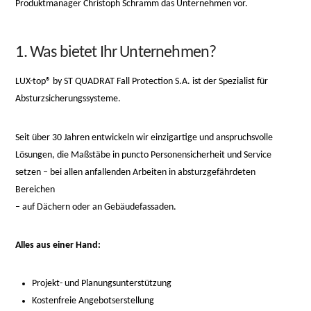
Produktmanager Christoph Schramm das Unternehmen vor.
1. Was bietet Ihr Unternehmen?
LUX-top® by ST QUADRAT Fall Protection S.A. ist der Spezialist für
Absturzsicherungssysteme.
relaisvih12
Seit über 30 Jahren entwickeln wir einzigartige und anspruchsvolle
Lösungen, die Maßstäbe in puncto Personensicherheit und Service
setzen – bei allen anfallenden Arbeiten in absturzgefährdeten
Bereichen
– auf Dächern oder an Gebäudefassaden.
Alles aus einer Hand:
Projekt- und Planungsunterstützung
Kostenfreie Angebotserstellung