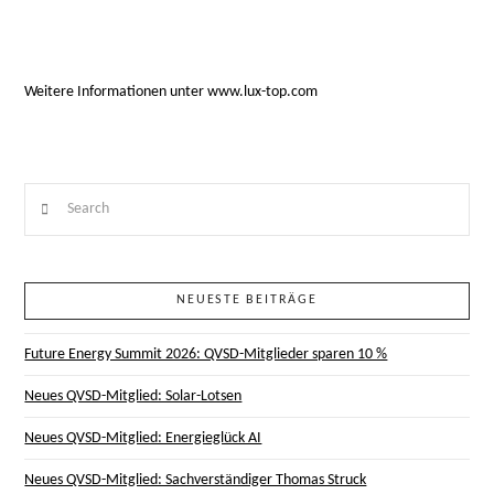
Weitere Informationen unter
www.lux-top.com
Search
NEUESTE BEITRÄGE
Future Energy Summit 2026: QVSD-Mitglieder sparen 10 %
Neues QVSD-Mitglied: Solar-Lotsen
Neues QVSD-Mitglied: Energieglück AI
Neues QVSD-Mitglied: Sachverständiger Thomas Struck