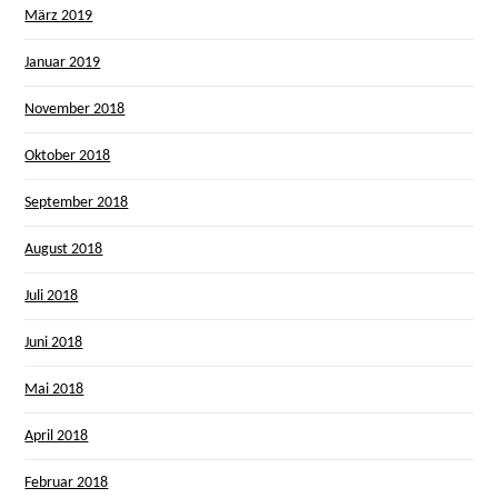
März 2019
Januar 2019
November 2018
Oktober 2018
September 2018
August 2018
Juli 2018
Juni 2018
Mai 2018
April 2018
Februar 2018