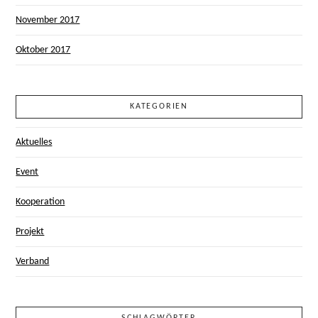
November 2017
Oktober 2017
KATEGORIEN
Aktuelles
Event
Kooperation
Projekt
Verband