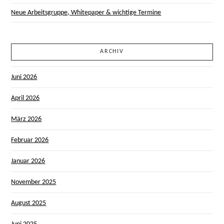
Neue Arbeitsgruppe, Whitepaper & wichtige Termine
ARCHIV
Juni 2026
April 2026
März 2026
Februar 2026
Januar 2026
November 2025
August 2025