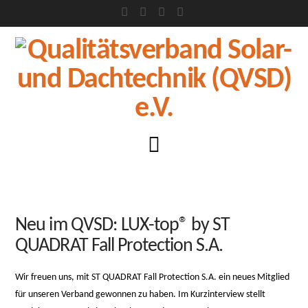
Facebook
X
LinkedIn
XING
Navigation
Neu im QVSD: LUX-top® by ST
QUADRAT Fall Protection S.A.
Wir freuen uns, mit ST QUADRAT Fall Protection S.A. ein neues Mitglied
für unseren Verband gewonnen zu haben. Im Kurzinterview stellt