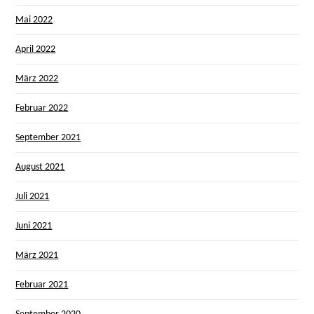
Mai 2022
April 2022
März 2022
Februar 2022
September 2021
August 2021
Juli 2021
Juni 2021
März 2021
Februar 2021