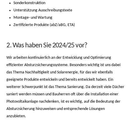
Sonderkonstruktion
Unterstützung Ausschreibungstexte
Montage- und Wartung
Zertifizierte Produkte (abZ/aBG, ETA)
2. Was haben Sie 2024/25 vor?
Wir arbeiten kontinuierlich an der Entwicklung und Optimierung
effizienter Absturzsicherungssysteme. Besonders wichtig ist uns dabei
das Thema Nachhaltigkeit und Solarenergie, für das wir ebenfalls
geeignete Produkte entwickeln und bereits entwickelt haben. Ein
weiterer Schwerpunkt ist das Thema Sanierung. Da derzeit viele Dächer
saniert werden müssen und Bauherren oft über die Installation einer
Photovoltaikanlage nachdenken, ist es wichtig, auf die Bedeutung der
Absturzsicherung hinzuweisen und entsprechende Lösungen
anzubieten.