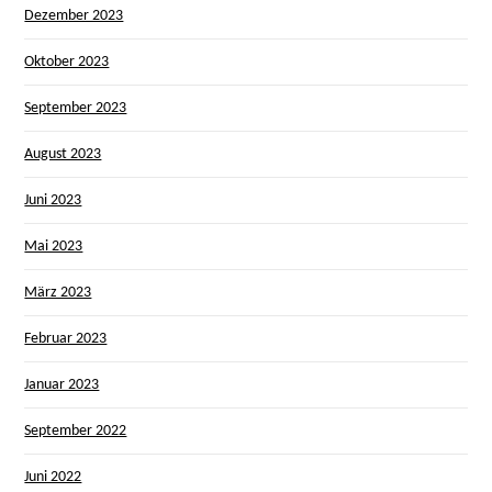
Dezember 2023
Oktober 2023
September 2023
August 2023
Juni 2023
Mai 2023
März 2023
Februar 2023
Januar 2023
September 2022
Juni 2022