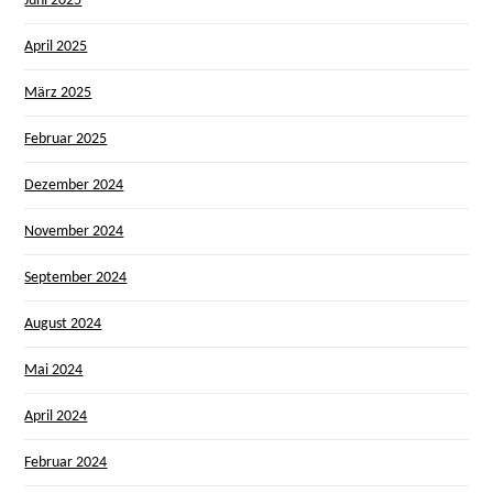
Juni 2025
April 2025
März 2025
Februar 2025
Dezember 2024
November 2024
September 2024
August 2024
Mai 2024
April 2024
Februar 2024