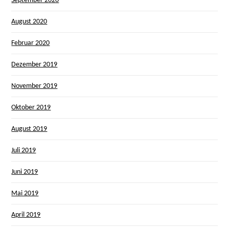
September 2020
August 2020
Februar 2020
Dezember 2019
November 2019
Oktober 2019
August 2019
Juli 2019
Juni 2019
Mai 2019
April 2019