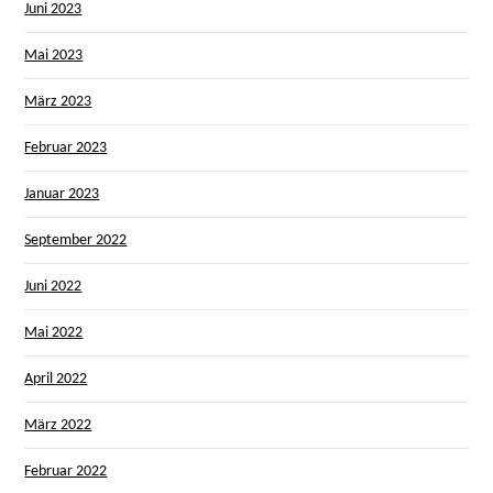
Juni 2023
Mai 2023
März 2023
Februar 2023
Januar 2023
September 2022
Juni 2022
Mai 2022
April 2022
März 2022
Februar 2022