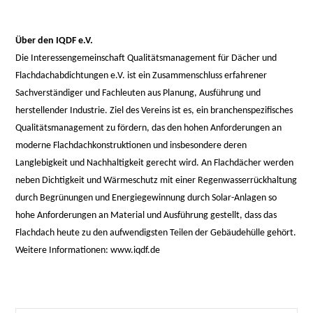
Über den IQDF e.V.
Die Interessengemeinschaft Qualitätsmanagement für Dächer und
Flachdachabdichtungen e.V. ist ein Zusammenschluss erfahrener
Sachverständiger und Fachleuten aus Planung, Ausführung und
herstellender Industrie. Ziel des Vereins ist es, ein branchenspezifisches
Qualitätsmanagement zu fördern, das den hohen Anforderungen an
moderne Flachdachkonstruktionen und insbesondere deren
Langlebigkeit und Nachhaltigkeit gerecht wird. An Flachdächer werden
neben Dichtigkeit und Wärmeschutz mit einer Regenwasserrückhaltung
durch Begrünungen und Energiegewinnung durch Solar-Anlagen so
hohe Anforderungen an Material und Ausführung gestellt, dass das
Flachdach heute zu den aufwendigsten Teilen der Gebäudehülle gehört.
Weitere Informationen: www.iqdf.de