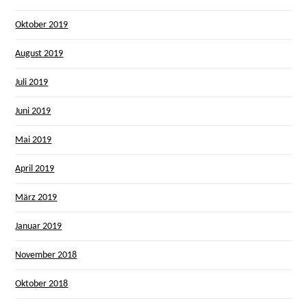
Oktober 2019
August 2019
Juli 2019
Juni 2019
Mai 2019
April 2019
März 2019
Januar 2019
November 2018
Oktober 2018