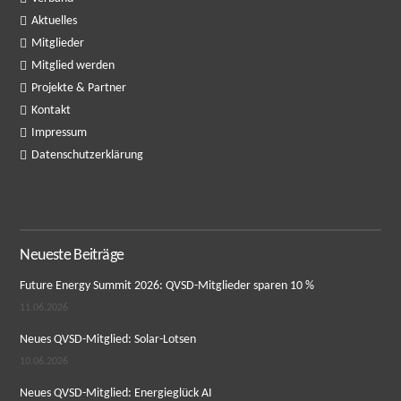
Aktuelles
Mitglieder
Mitglied werden
Projekte & Partner
Kontakt
Impressum
Datenschutzerklärung
Neueste Beiträge
Future Energy Summit 2026: QVSD-Mitglieder sparen 10 %
11.06.2026
Neues QVSD-Mitglied: Solar-Lotsen
10.06.2026
Neues QVSD-Mitglied: Energieglück AI