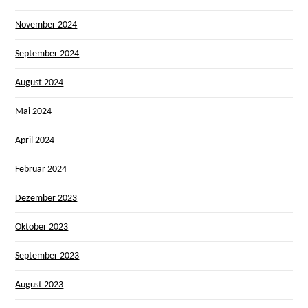
November 2024
September 2024
August 2024
Mai 2024
April 2024
Februar 2024
Dezember 2023
Oktober 2023
September 2023
August 2023