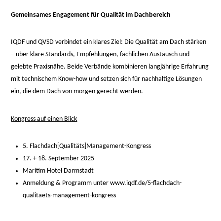
Gemeinsames Engagement für Qualität im Dachbereich
IQDF und QVSD verbindet ein klares Ziel: Die Qualität am Dach stärken
– über klare Standards, Empfehlungen, fachlichen Austausch und
gelebte Praxisnähe. Beide Verbände kombinieren langjährige Erfahrung
mit technischem Know-how und setzen sich für nachhaltige Lösungen
ein, die dem Dach von morgen gerecht werden.
Kongress auf einen Blick
5. Flachdach[Qualitäts]Management-Kongress
17. + 18. September 2025
Maritim Hotel Darmstadt
Anmeldung & Programm unter
www.iqdf.de/5-flachdach-
qualitaets-management-kongress