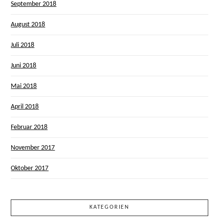
September 2018
August 2018
Juli 2018
Juni 2018
Mai 2018
April 2018
Februar 2018
November 2017
Oktober 2017
KATEGORIEN