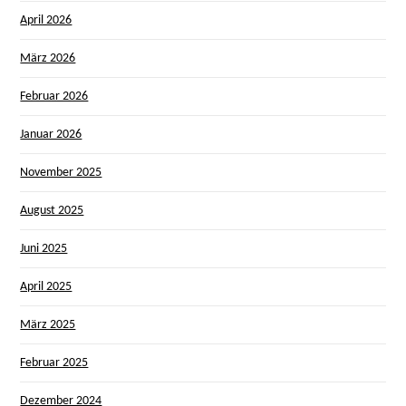
April 2026
März 2026
Februar 2026
Januar 2026
November 2025
August 2025
Juni 2025
April 2025
März 2025
Februar 2025
Dezember 2024