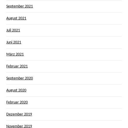
September 2021
August 2021
Juli 2021
Juni 2021
März 2021
Februar 2021
September 2020
August 2020
Februar 2020
Dezember 2019
November 2019