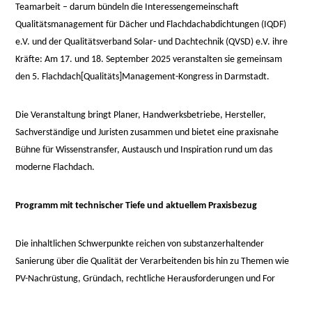
Teamarbeit – darum bündeln die Interessengemeinschaft
Qualitätsmanagement für Dächer und Flachdachabdichtungen (IQDF)
e.V. und der Qualitätsverband Solar- und Dachtechnik (QVSD) e.V. ihre
Kräfte: Am 17. und 18. September 2025 veranstalten sie gemeinsam
den 5. Flachdach[Qualitäts]Management-Kongress in Darmstadt.
Die Veranstaltung bringt Planer, Handwerksbetriebe, Hersteller,
Sachverständige und Juristen zusammen und bietet eine praxisnahe
Bühne für Wissenstransfer, Austausch und Inspiration rund um das
moderne Flachdach.
Programm mit technischer Tiefe und aktuellem Praxisbezug
Die inhaltlichen Schwerpunkte reichen von substanzerhaltender
Sanierung über die Qualität der Verarbeitenden bis hin zu Themen wie
PV-Nachrüstung, Gründach, rechtliche Herausforderungen und For