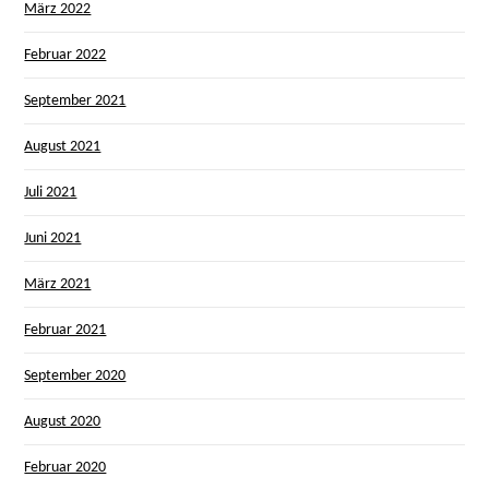
März 2022
Februar 2022
September 2021
August 2021
Juli 2021
Juni 2021
März 2021
Februar 2021
September 2020
August 2020
Februar 2020