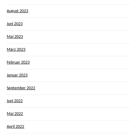
August 2023
Juni 2023
Mai 2023
März 2023
Februar 2023
Januar 2023
September 2022
Juni 2022
Mai 2022
April 2022