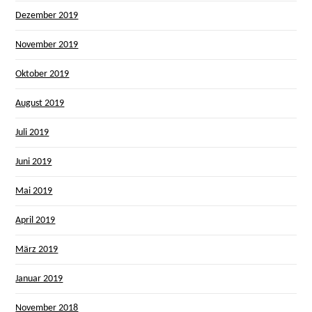
Dezember 2019
November 2019
Oktober 2019
August 2019
Juli 2019
Juni 2019
Mai 2019
April 2019
März 2019
Januar 2019
November 2018