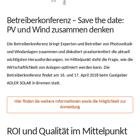
Betreiberkonferenz – Save the date:
PV und Wind zusammen denken
Die Betreiberkonferenz bringt Experten und Betreiber von Photovoltaik-
und Windanlagen zusammen und diskutiert praxisorientiert die aktuell
wichtigsten Herausforderungen. Im Mittelpunkt steht die Frage, wie die
Wirtschaftlichkeit von Anlagen optimiert werden kann. Die
Betreiberkonferenz findet am 16. und 17. April 2018 beim Gastgeber
ADLER SOLAR in Bremen statt.
Hier finden Sie weitere Informationen sowie die Möglichkeit zur
Anmeldung
ROI und Qualität im Mittelpunkt