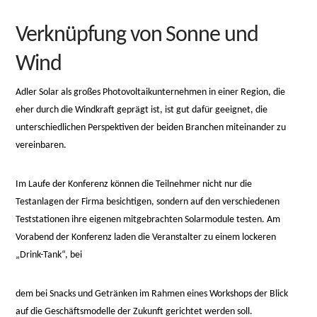
Verknüpfung von Sonne und
Wind
Adler Solar als großes Photovoltaikunternehmen in einer Region, die
eher durch die Windkraft geprägt ist, ist gut dafür geeignet, die
unterschiedlichen Perspektiven der beiden Branchen miteinander zu
vereinbaren.
Im Laufe der Konferenz können die Teilnehmer nicht nur die
Testanlagen der Firma besichtigen, sondern auf den verschiedenen
Teststationen ihre eigenen mitgebrachten Solarmodule testen. Am
Vorabend der Konferenz laden die Veranstalter zu einem lockeren
„Drink-Tank“, bei
osteopathe-
dem bei Snacks und Getränken im Rahmen eines Workshops der Blick
nyon-
auf die Geschäftsmodelle der Zukunft gerichtet werden soll.