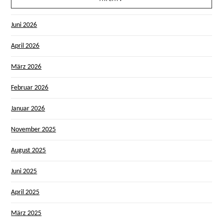
Juni 2026
April 2026
März 2026
Februar 2026
Januar 2026
November 2025
August 2025
Juni 2025
April 2025
März 2025