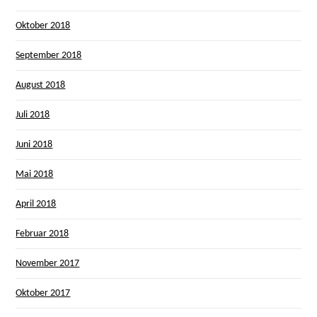
Oktober 2018
September 2018
August 2018
Juli 2018
Juni 2018
Mai 2018
April 2018
Februar 2018
November 2017
Oktober 2017