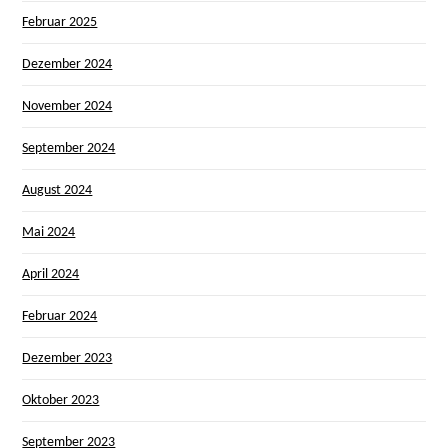
Februar 2025
Dezember 2024
November 2024
September 2024
August 2024
Mai 2024
April 2024
Februar 2024
Dezember 2023
Oktober 2023
September 2023