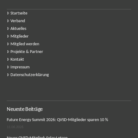
Startseite
Verband
Aktuelles
Mitglieder
Mitglied werden
Projekte & Partner
Kontakt
Impressum
Datenschutzerklärung
Neueste Beiträge
Future Energy Summit 2026: QVSD-Mitglieder sparen 10 %
11.06.2026